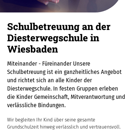
Schulbetreuung an der
Diesterwegschule in
Wiesbaden
Miteinander - Füreinander Unsere
Schulbetreuung ist ein ganzheitliches Angebot
und richtet sich an alle Kinder der
Diesterwegschule. In festen Gruppen erleben
die Kinder Gemeinschaft, Mitverantwortung und
verlässliche Bindungen.
Wir begleiten Ihr Kind über seine gesamte
Grundschulzeit hinweg verlässlich und vertrauensvoll.