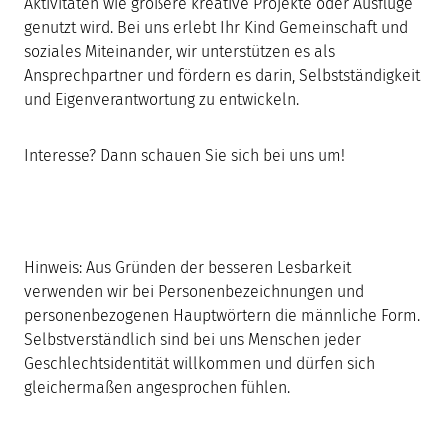
Aktivitäten wie größere kreative Projekte oder Ausflüge
genutzt wird. Bei uns erlebt Ihr Kind Gemeinschaft und
soziales Miteinander, wir unterstützen es als
Ansprechpartner und fördern es darin, Selbstständigkeit
und Eigenverantwortung zu entwickeln.
Interesse? Dann schauen Sie sich bei uns um!
Hinweis: Aus Gründen der besseren Lesbarkeit
verwenden wir bei Personenbezeichnungen und
personenbezogenen Hauptwörtern die männliche Form.
Selbstverständlich sind bei uns Menschen jeder
Geschlechtsidentität willkommen und dürfen sich
gleichermaßen angesprochen fühlen.