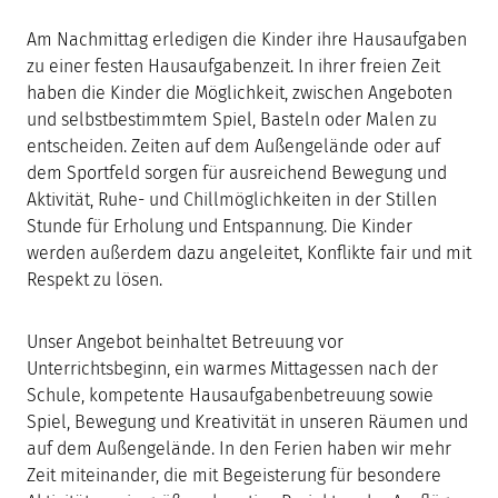
Am Nachmittag erledigen die Kinder ihre Hausaufgaben
zu einer festen Hausaufgabenzeit. In ihrer freien Zeit
haben die Kinder die Möglichkeit, zwischen Angeboten
und selbstbestimmtem Spiel, Basteln oder Malen zu
entscheiden. Zeiten auf dem Außengelände oder auf
dem Sportfeld sorgen für ausreichend Bewegung und
Aktivität, Ruhe- und Chillmöglichkeiten in der Stillen
Stunde für Erholung und Entspannung. Die Kinder
werden außerdem dazu angeleitet, Konflikte fair und mit
Respekt zu lösen.
Unser Angebot beinhaltet Betreuung vor
Unterrichtsbeginn, ein warmes Mittagessen nach der
Schule, kompetente Hausaufgabenbetreuung sowie
Spiel, Bewegung und Kreativität in unseren Räumen und
auf dem Außengelände. In den Ferien haben wir mehr
Zeit miteinander, die mit Begeisterung für besondere